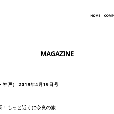
HOME
COMP
MAGAZINE
神戸） 2019年4月19日号
業！もっと近くに奈良の旅