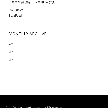
三井住友信託銀行【人生100年なび】
2020.08.25
BuzzFeed
MONTHLY ARCHIVE
2020
2019
2018
マップ
プライバシーポリシー
お問い合わせ