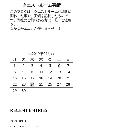
クエストルーム実績
このブログは、クエストルームが編集に
関わった事や、実績を記載したもので
す。弊社にご興味ある方は、是非ご連絡
を。
なかなかエエもん作りまっせ！！！
2019年04月
<<
>>
月
火
水
木
金
土
日
1
2
3
4
5
6
7
8
9
10
11
12
13
14
15
16
17
18
19
20
21
22
23
24
25
26
27
28
29
30
RECENT ENTRIES
2020.09.01