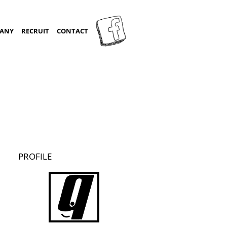
ANY
RECRUIT
CONTACT
PROFILE