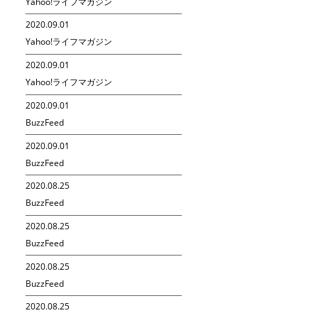
Yahoo!ライフマガジン
2020.09.01
Yahoo!ライフマガジン
2020.09.01
Yahoo!ライフマガジン
2020.09.01
BuzzFeed
2020.09.01
BuzzFeed
2020.08.25
BuzzFeed
2020.08.25
BuzzFeed
2020.08.25
BuzzFeed
2020.08.25